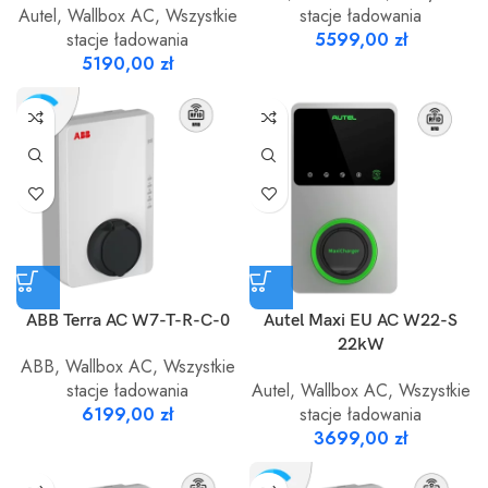
Autel
,
Wallbox AC
,
Wszystkie
stacje ładowania
stacje ładowania
5599,00
zł
5190,00
zł
ABB Terra AC W7-T-R-C-0
Autel Maxi EU AC W22-S
22kW
ABB
,
Wallbox AC
,
Wszystkie
stacje ładowania
Autel
,
Wallbox AC
,
Wszystkie
6199,00
zł
stacje ładowania
3699,00
zł