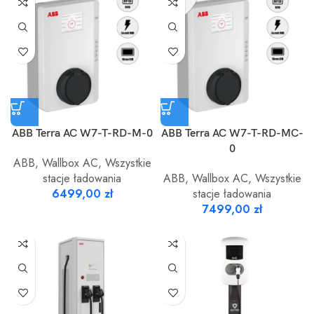
ABB Terra AC W7-T-RD-M-0
ABB Terra AC W7-T-RD-MC-
0
ABB
,
Wallbox AC
,
Wszystkie
stacje ładowania
ABB
,
Wallbox AC
,
Wszystkie
6499,00
zł
stacje ładowania
7499,00
zł