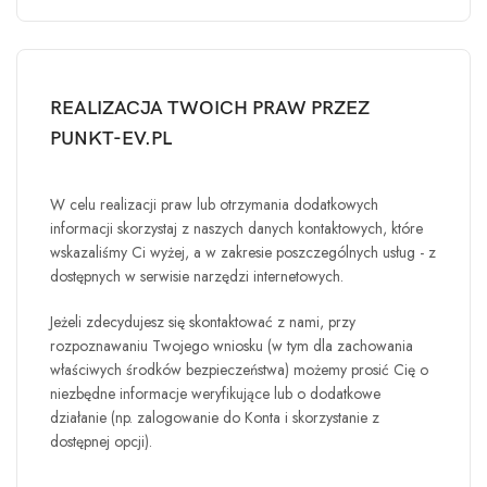
REALIZACJA TWOICH PRAW PRZEZ
PUNKT-EV.PL
W celu realizacji praw lub otrzymania dodatkowych
informacji skorzystaj z naszych danych kontaktowych, które
wskazaliśmy Ci wyżej, a w zakresie poszczególnych usług - z
dostępnych w serwisie narzędzi internetowych.
Jeżeli zdecydujesz się skontaktować z nami, przy
rozpoznawaniu Twojego wniosku (w tym dla zachowania
właściwych środków bezpieczeństwa) możemy prosić Cię o
niezbędne informacje weryfikujące lub o dodatkowe
działanie (np. zalogowanie do Konta i skorzystanie z
dostępnej opcji).