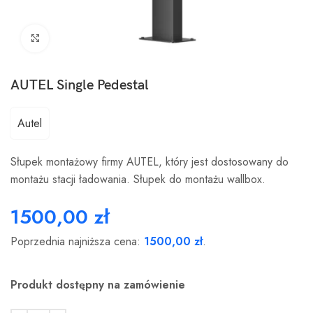
Click to enlarge
AUTEL Single Pedestal
Autel
Słupek montażowy firmy AUTEL, który jest dostosowany do
montażu stacji ładowania. Słupek do montażu wallbox.
1500,00
zł
Poprzednia najniższa cena:
1500,00
zł
.
Produkt dostępny na zamówienie