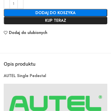
DODAJ DO KOSZYKA
KUP TERAZ
Dodaj do ulubionych
Opis produktu
AUTEL Single Pedestal