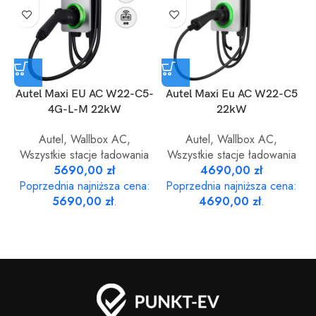
Autel Maxi EU AC W22-C5-
Autel Maxi Eu AC W22-C5
4G-L-M 22kW
22kW
Autel
,
Wallbox AC
,
Autel
,
Wallbox AC
,
Wszystkie stacje ładowania
Wszystkie stacje ładowania
5690,00
zł
4690,00
zł
Poprzednia najniższa cena:
Poprzednia najniższa cena:
5690,00
zł
.
4690,00
zł
.