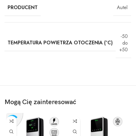
PRODUCENT
Autel
-50
TEMPERATURA POWIETRZA OTOCZENIA (°C)
do
+50
Mogą Cię zainteresować