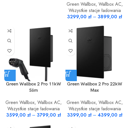
Green Wallbox
,
Wallbox AC
,
Wszystkie stacje ładowania
3299,00
zł
–
3899,00
zł
Green Wallbox 2 Pro 11kW
Green Wallbox 2 Pro 22kW
Slim
Max
Green Wallbox
,
Wallbox AC
,
Green Wallbox
,
Wallbox AC
,
Wszystkie stacje ładowania
Wszystkie stacje ładowania
3599,00
zł
–
3799,00
zł
3399,00
zł
–
4399,00
zł