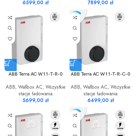
6599,00
zł
7899,00
zł
ABB Terra AC W11-T-R-0
ABB Terra AC W11-T-R-C-0
ABB
,
Wallbox AC
,
Wszystkie
ABB
,
Wallbox AC
,
Wszystkie
stacje ładowania
stacje ładowania
5699,00
zł
6499,00
zł