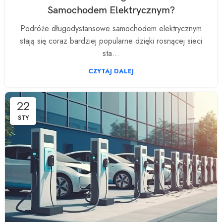
Samochodem Elektrycznym?
Podróże długodystansowe samochodem elektrycznym
stają się coraz bardziej popularne dzięki rosnącej sieci
sta...
CZYTAJ DALEJ
22
STY