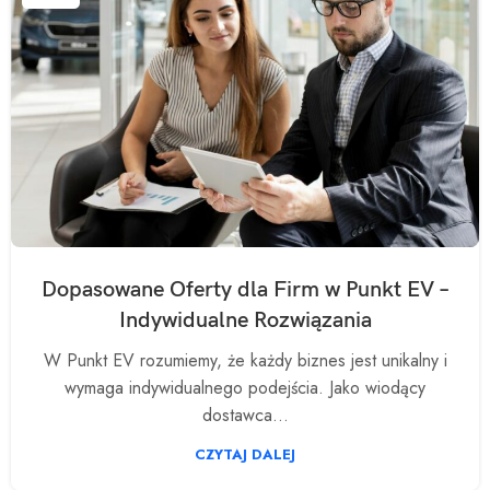
Dopasowane Oferty dla Firm w Punkt EV –
Indywidualne Rozwiązania
W Punkt EV rozumiemy, że każdy biznes jest unikalny i
wymaga indywidualnego podejścia. Jako wiodący
dostawca...
CZYTAJ DALEJ