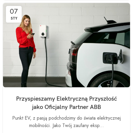
07
STY
Przyspieszamy Elektryczną Przyszłość
jako Oficjalny Partner ABB
Punkt EV, z pasją podchodzimy do świata elektrycznej
mobilności. Jako Twój zaufany eksp...